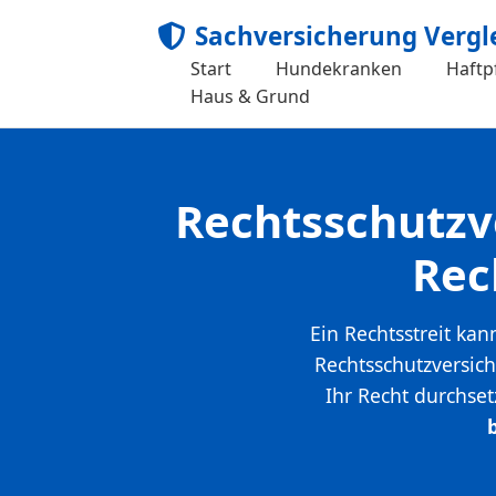
Sachversicherung Vergl
Start
Hundekranken
Haftpf
Haus & Grund
Rechtsschutzv
Rec
Ein Rechtsstreit ka
Rechtsschutzversich
Ihr Recht durchset