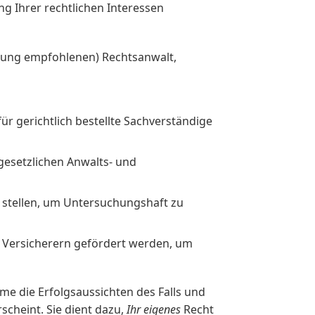
g Ihrer rechtlichen Interessen
erung empfohlenen) Rechtsanwalt,
 gerichtlich bestellte Sachverständige
gesetzlichen Anwalts- und
n stellen, um Untersuchungshaft zu
on Versicherern gefördert werden, um
me die Erfolgsaussichten des Falls und
scheint. Sie dient dazu,
Ihr eigenes
Recht