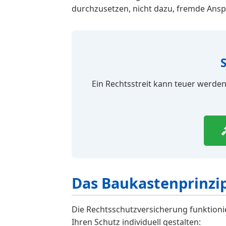
durchzusetzen, nicht dazu, fremde Ans
Ein Rechtsstreit kann teuer werden.
Das Baukastenprinzip
Die Rechtsschutzversicherung funktioni
Ihren Schutz individuell gestalten: