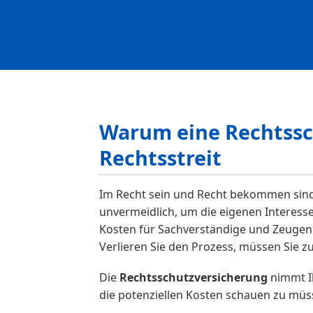
Warum eine Rechtssch
Rechtsstreit
Im Recht sein und Recht bekommen sind 
unvermeidlich, um die eigenen Interess
Kosten für Sachverständige und Zeugen
Verlieren Sie den Prozess, müssen Sie z
Die
Rechtsschutzversicherung
nimmt Ih
die potenziellen Kosten schauen zu müsse